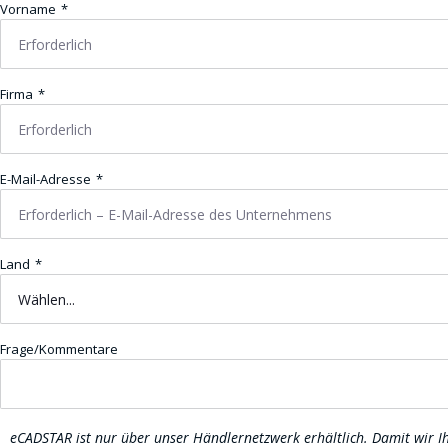
Vorname
Firma
E-Mail-Adresse
Land
Frage/Kommentare
eCADSTAR ist nur über unser Händlernetzwerk erhältlich. Damit wir I