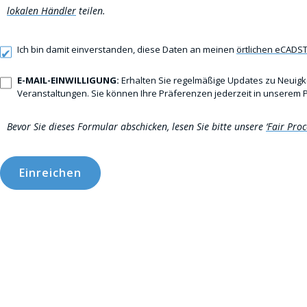
lokalen Händler
teilen.
Ich bin damit einverstanden, diese Daten an meinen
örtlichen eCADS
E-MAIL-EINWILLIGUNG:
Erhalten Sie regelmäßige Updates zu Neuigk
Veranstaltungen. Sie können Ihre Präferenzen jederzeit in unserem
Bevor Sie dieses Formular abschicken, lesen Sie bitte unsere
‘Fair Proc
Einreichen